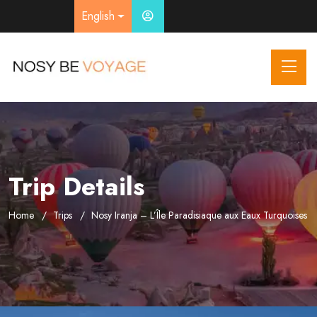
English
Trip Details
Home
Trips
Nosy Iranja – L’Île Paradisiaque aux Eaux Turquoises