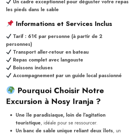
Un cadre exceptionnel pour déguster votre repas
les pieds dans le sable
Informations et Services Inclus
Tarif : 61€ par personne (à partir de 2
personnes)
Transport aller-retour en bateau
Repas complet avec langouste
Boissons incluses
Accompagnement par un guide local passionné
Pourquoi Choisir Notre
Excursion à Nosy Iranja ?
Une île paradisiaque, loin de l’agitation
touristique
, idéale pour se ressourcer.
Un banc de sable unique reliant deux îlots
, un