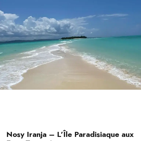
Nosy Iranja – L’Île Paradisiaque aux