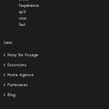
l’expérience
qu’il
vous
faut.
Liens
Nosy Be Voyage
Excursions
Notre Agence
Partenaires
Blog