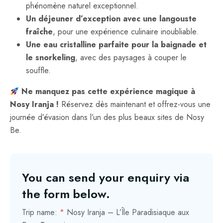
phénomène naturel exceptionnel.
Un déjeuner d’exception avec une langouste
fraîche
, pour une expérience culinaire inoubliable.
Une eau cristalline parfaite pour la baignade et
le snorkeling
, avec des paysages à couper le
souffle.
Ne manquez pas cette expérience magique à
Nosy Iranja !
Réservez dès maintenant et offrez-vous une
journée d’évasion dans l’un des plus beaux sites de Nosy
Be.
You can send your enquiry via
the form below.
Trip name:
*
Nosy Iranja – L’Île Paradisiaque aux