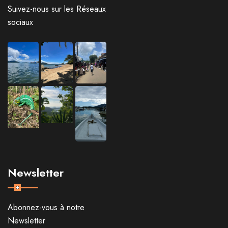
Suivez-nous sur les Réseaux
sociaux
Newsletter
Abonnez-vous à notre
Newsletter