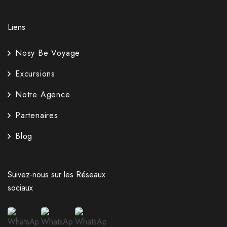
Liens
Nosy Be Voyage
Excursions
Notre Agence
Partenaires
Blog
Suivez-nous sur les Réseaux
sociaux