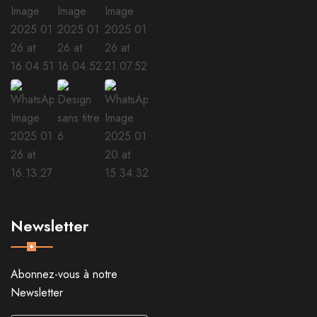
Newsletter
Abonnez-vous à notre
Newsletter