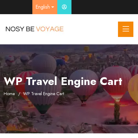
English
WP Travel Engine Cart
Home
WP Travel Engine Cart