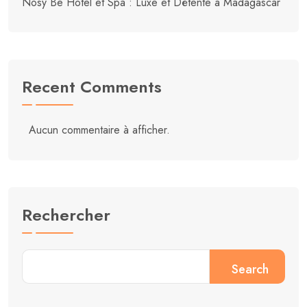
Nosy Be Hotel et Spa : Luxe et Détente à Madagascar
Recent Comments
Aucun commentaire à afficher.
Rechercher
Search