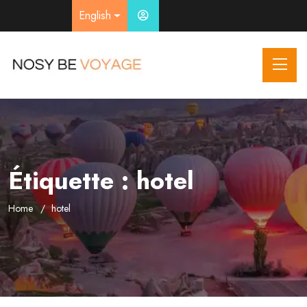
English
Étiquette :
hotel
Home
hotel