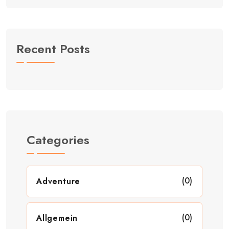
Recent Posts
Categories
(0)
Adventure
(0)
Allgemein