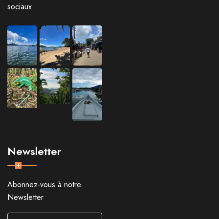
sociaux
Newsletter
Abonnez-vous à notre
Newsletter