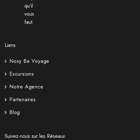
qu’il
vous
faut.
Liens
Nosy Be Voyage
Excursions
Notre Agence
Partenaires
Blog
Suivez-nous sur les Réseaux