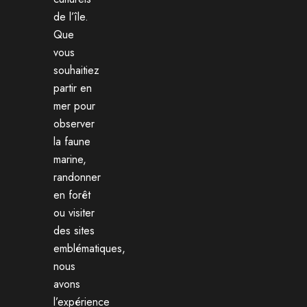
de l’île.
Que
vous
souhaitiez
partir en
mer pour
observer
la faune
marine,
randonner
en forêt
ou visiter
des sites
emblématiques,
nous
avons
l’expérience