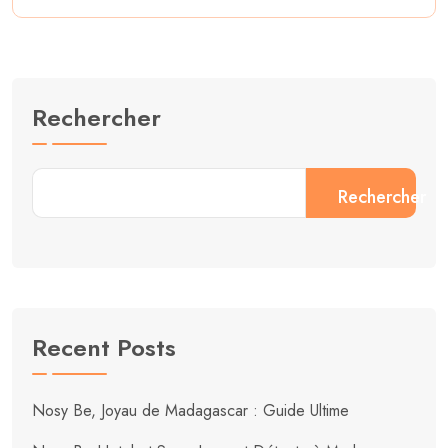
Rechercher
Rechercher
Recent Posts
Nosy Be, Joyau de Madagascar : Guide Ultime