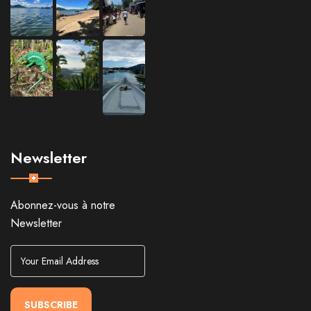
Newsletter
Abonnez-vous à notre
Newsletter
SUBSCRIBE