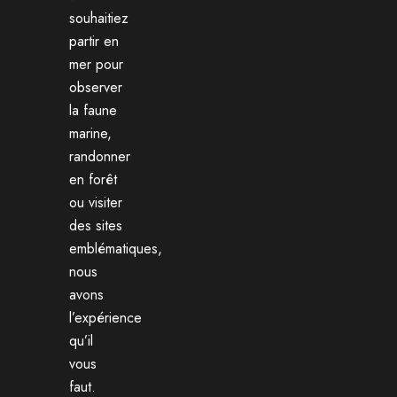
souhaitiez
partir en
mer pour
observer
la faune
marine,
randonner
en forêt
ou visiter
des sites
emblématiques,
nous
avons
l’expérience
qu’il
vous
faut.