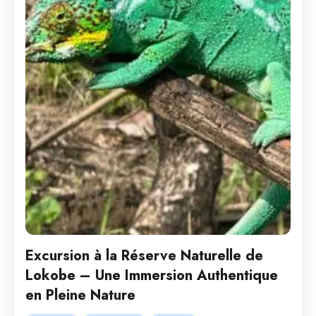
Excursion à la Réserve Naturelle de
Lokobe – Une Immersion Authentique
en Pleine Nature