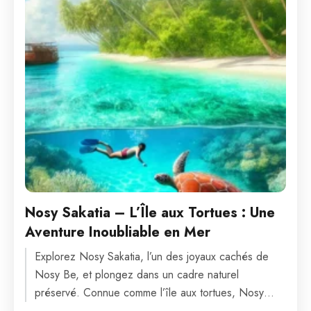
Nosy Sakatia – L’Île aux Tortues : Une
Aventure Inoubliable en Mer
Explorez Nosy Sakatia, l’un des joyaux cachés de
Nosy Be, et plongez dans un cadre naturel
préservé. Connue comme l’île aux tortues, Nosy
Sakatia est...