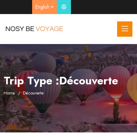
English
Trip Type :Découverte
Home
Découverte