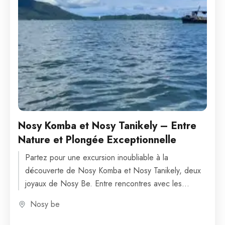
Nosy Komba et Nosy Tanikely – Entre
Nature et Plongée Exceptionnelle
Partez pour une excursion inoubliable à la
découverte de Nosy Komba et Nosy Tanikely, deux
joyaux de Nosy Be. Entre rencontres avec les
lémuriens, immersion...
Nosy be