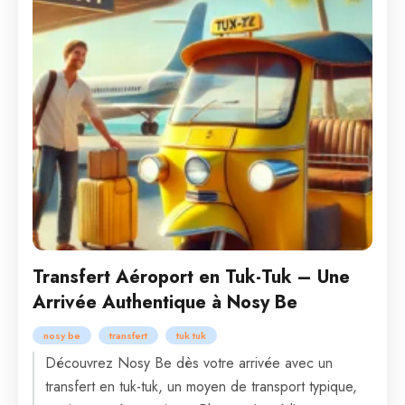
Transfert Aéroport en Tuk-Tuk – Une
Arrivée Authentique à Nosy Be
nosy be
transfert
tuk tuk
Découvrez Nosy Be dès votre arrivée avec un
transfert en tuk-tuk, un moyen de transport typique,