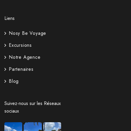
Liens
Nosy Be Voyage
Excursions
Notre Agence
Partenaires
Blog
Suivez-nous sur les Réseaux
sociaux