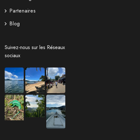
Partenaires
Blog
Suivez-nous sur les Réseaux
sociaux