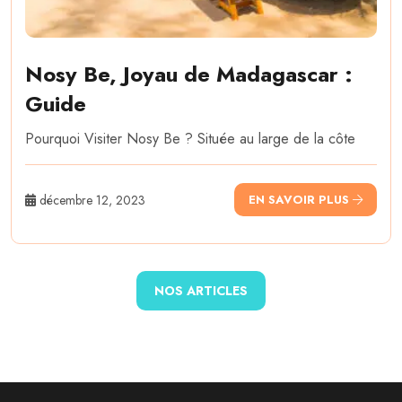
Nosy Be, Joyau de Madagascar :
Guide
Pourquoi Visiter Nosy Be ? Située au large de la côte
décembre 12, 2023
EN SAVOIR PLUS
NOS ARTICLES