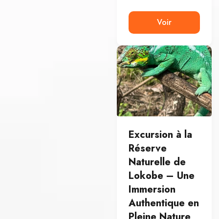
Voir
Excursion à la
Réserve
Naturelle de
Lokobe – Une
Immersion
Authentique en
Pleine Nature