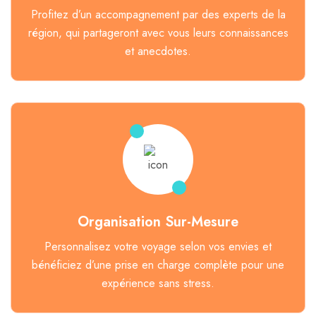
Profitez d’un accompagnement par des experts de la
région, qui partageront avec vous leurs connaissances
et anecdotes.
Organisation Sur-Mesure
Personnalisez votre voyage selon vos envies et
bénéficiez d’une prise en charge complète pour une
expérience sans stress.