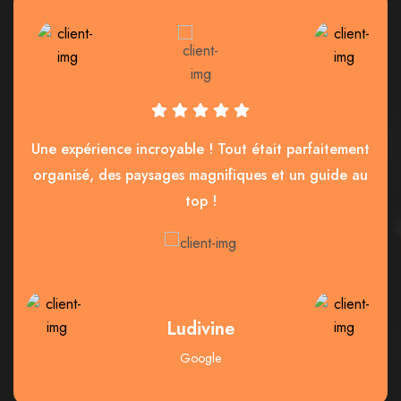
Une expérience incroyable ! Tout était parfaitement
organisé, des paysages magnifiques et un guide au
top !
Ludivine
Google