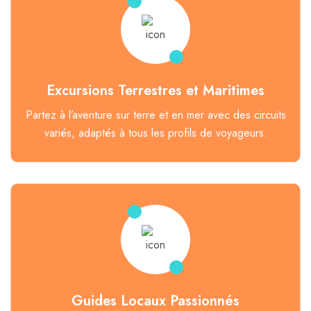
Excursions Terrestres et Maritimes
Partez à l’aventure sur terre et en mer avec des circuits
variés, adaptés à tous les profils de voyageurs.
Guides Locaux Passionnés