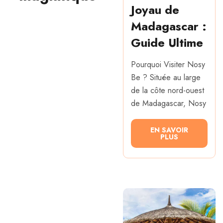
Joyau de
Madagascar :
Guide Ultime
Pourquoi Visiter Nosy
Be ? Située au large
de la côte nord-ouest
de Madagascar, Nosy
EN SAVOIR
PLUS