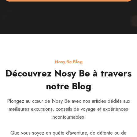
Nosy Be Blog
Découvrez Nosy Be à travers
notre Blog
Plongez au cœur de Nosy Be avec nos articles dédiés aux
meilleures excursions, conseils de voyage et expériences
incontournables.
Que vous soyez en quête d’aventure, de détente ou de