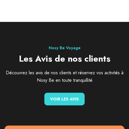
Nosy Be Voyage
Les Avis de nos clients
Découvrez les avis de nos clients et réservez vos activités à
Nosy Be en toute tranquillité
VOIR LES AVIS