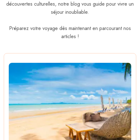
découvertes culturelles, notre blog vous guide pour vivre un
séjour inoubliable.
Préparez votre voyage dès maintenant en parcourant nos
articles !