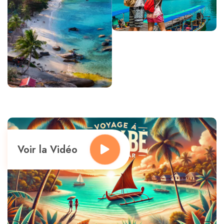
Voir la Vidéo