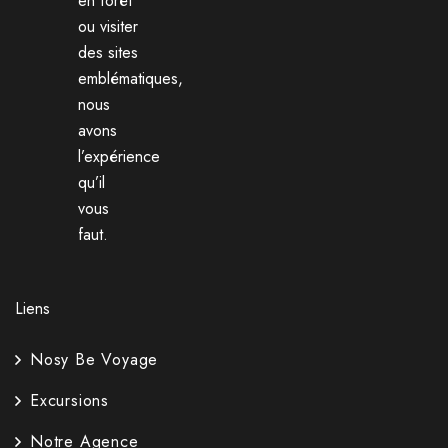
en forêt
ou visiter
des sites
emblématiques,
nous
avons
l’expérience
qu’il
vous
faut.
Liens
Nosy Be Voyage
Excursions
Notre Agence