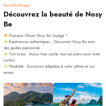
Nosy Be Voyage
Découvrez la beauté de Nosy
Be
Pourquoi Choisir Nosy Be Voyage ?
Expériences authentiques : Découvrez Nosy Be avec
des guides passionnés
Tout inclus : Aucun frais caché, tout est prévu pour votre
confort
Flexibilité : Excursions adaptées à votre rythme et vos
envies