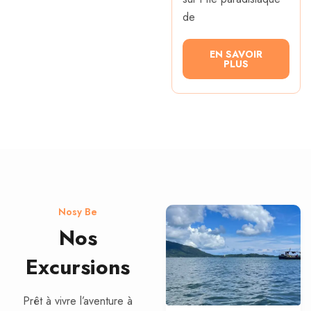
de
EN SAVOIR
PLUS
Nosy Be
Nos
Excursions
Prêt à vivre l’aventure à